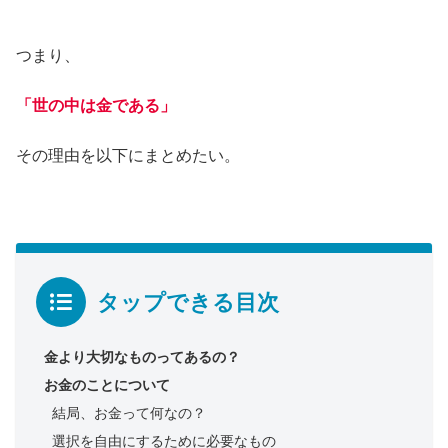
つまり、
「世の中は金である」
その理由を以下にまとめたい。
タップできる目次
金より大切なものってあるの？
お金のことについて
結局、お金って何なの？
選択を自由にするために必要なもの