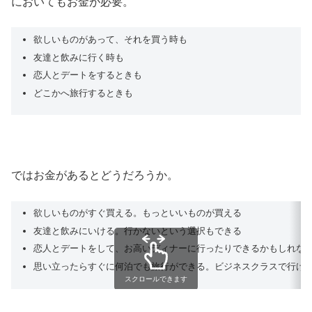
においてもお金が必要。
欲しいものがあって、それを買う時も
友達と飲みに行く時も
恋人とデートをするときも
どこかへ旅行するときも
ではお金があるとどうだろうか。
欲しいものがすぐ買える。もっといいものが買える
友達と飲みにいける。行かないという選択もできる
恋人とデートをして、お高いディナーに行ったりできるかもしれな
思い立ったらすぐに何泊でも旅行ができる。ビジネスクラスで行け
スクロールできます