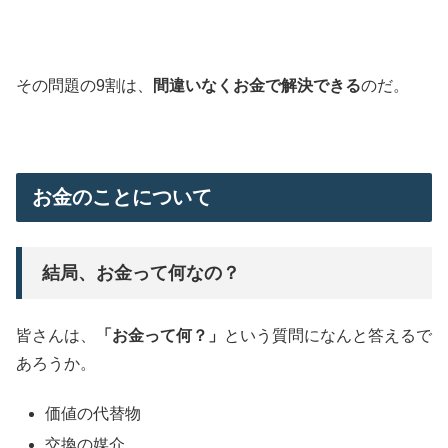
その問題の9割は、
間違いなくお金で解決できる
のだ。
お金のことについて
結局、お金って何なの？
皆さんは、
「お金って何？」
という質問になんと答えるで
あろうか。
価値の代替物
交換の媒介