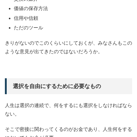
価値の保存方法
信用や信頼
ただのツール
きりがないのでこのくらいにしておくが、みなさんもこの
ような意見が出てきたのではないだろうか。
選択を自由にするために必要なもの
人生は選択の連続で、何をするにも選択をしなければなら
ない。
そこで密接に関わってくるのがお金であり、人生何をする