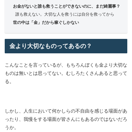
お金がないと誰も救うことができないのに、まだ綺麗事？
誰も救えない。大切な人を救うには自分を救ってから
世の中は「金」だから稼ぐしかない
金より大切なものってあるの？
こんなことを言っているが、もちろんぼくも金より大切な
ものは無いとは思ってない。むしろたくさんあると思って
る。
しかし、人生において何かしらの不自由を感じる場面があ
ったり、我慢をする場面が皆さんにもあるのではないだろ
うか。