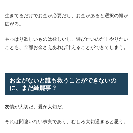
生きてるだけでお金が必要だし、お金があると選択の幅が
広がる。
やっぱり欲しいものは欲しいし、遊びたいのだ！やりたい
ことも、全部お金さえあれば叶えることができてしまう。
お金がないと誰も救うことができないの
に、まだ綺麗事？
友情が大切だ、愛が大切だ。
それは間違いない事実であり、むしろ大切過ぎると思う。