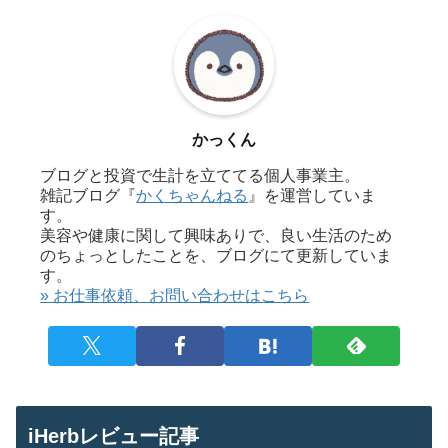
かっくん
ブログと投資で生計を立ててる個人事業主。
雑記ブログ『
かくちゃんねる
』を運営していま
す。
美容や健康に関して興味ありで、良い生活のため
のちょっとしたことを、ブログにて更新していま
す。
» お仕事依頼、お問い合わせはこちら
iHerbレビュー記事