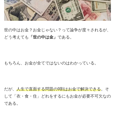
世の中はお金？お金じゃない？って論争が度々されるが、
どう考えても
「世の中は金」
である。
もちろん、お金が全てではないのはわかっている。
だが、
人生で直面する問題の9割はお金で解決できる
。そ
して「衣・食・住」どれをするにもお金が必要不可欠なの
である。