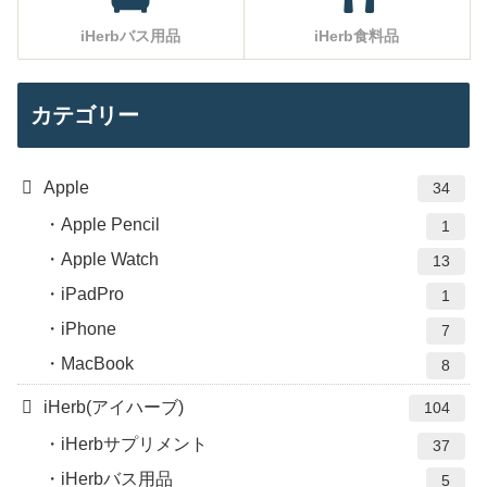
iHerbバス用品
iHerb食料品
カテゴリー
Apple
34
Apple Pencil
1
Apple Watch
13
iPadPro
1
iPhone
7
MacBook
8
iHerb(アイハーブ)
104
iHerbサプリメント
37
iHerbバス用品
5