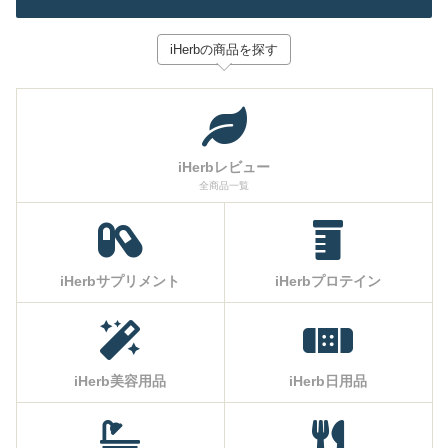
iHerbの商品を探す
iHerbレビュー
全商品一覧
iHerbサプリメント
iHerbプロテイン
iHerb美容用品
iHerb日用品