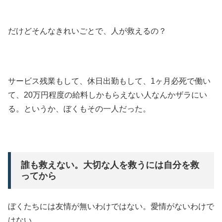
だけどそんなきれいごとで、人が救えるの？
サービス残業もして、休日出勤もして、1ヶ月必死で働い
て、20万円程度の給料しかもらえない人なんかザラにい
る。というか、ぼくもその一人だった。
誰も救えない。大切な人を救うには自分を救
ってから
ぼくたちには友情が無いわけではない。愛情がないわけで
はない。