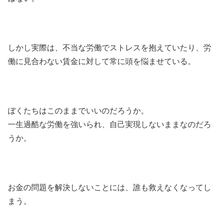
しかし実際は、不当な労働でストレスを抱えていたり、労
働に見合わない賃金に対して常に頭を悩ませている。
ぼくたちはこのままでいいのだろうか。
一生過酷な労働を強いられ、自己実現しないままなのだろ
うか。
お金の問題を解決しないことには、誰も救えなくなってし
まう。