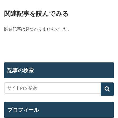
関連記事を読んでみる
関連記事は見つかりませんでした。
記事の検索
プロフィール