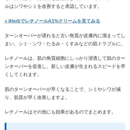
ルはシワやシミを改善すると承認しています。
» iHerbでレチノールA1%クリームを見てみる
ターンオーバーが遅れると古い角質が皮膚内に溜まってし
まい、シミ・シワ・たるみ・くすみなどの肌トラブルに。
レチノールは、肌の角質細胞にしっかり浸透して肌のター
ンオーバーを促進し、新しい皮膚が生まれるスピードを早
くしてくれます。
肌のターンオーバーが早くなることで、シミやシワが減
り、肌質が早く改善しますよ。
レチノールはその他にも効果があるのでまとめます。