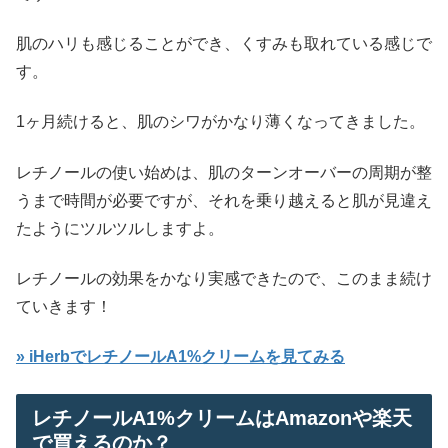
肌のハリも感じることができ、くすみも取れている感じで
す。
1ヶ月続けると、肌のシワがかなり薄くなってきました。
レチノールの使い始めは、肌のターンオーバーの周期が整
うまで時間が必要ですが、それを乗り越えると肌が見違え
たようにツルツルしますよ。
レチノールの効果をかなり実感できたので、このまま続け
ていきます！
» iHerbでレチノールA1%クリームを見てみる
レチノールA1%クリームはAmazonや楽天
で買えるのか？