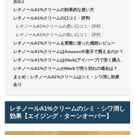
反応】
レチノールA1%クリームの効果的な使い方
レチノールA1%クリームの口コミ・評判
レチノールA1%クリームの悪い口コミ・評判
レチノールA1%クリームの良い口コミ・評判
レチノールA1%クリームを実際に使った感想レビュー
レチノールA1%クリームはAmazonや楽天で買えるのか？
レチノールA1%クリームはiHerb(アイハーブ)で安く購入
レチノールA1%クリームがiHerbで売り切れの場合は？
まとめ：レチノールA1%クリームはシミ・シワ消し効果
あり
レチノールA1%クリームのシミ・シワ消し
効果【エイジング・ターンオーバー】