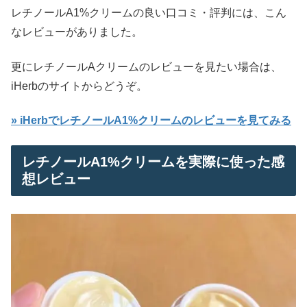
レチノールA1%クリームの良い口コミ・評判には、こん
なレビューがありました。
更にレチノールAクリームのレビューを見たい場合は、
iHerbのサイトからどうぞ。
» iHerbでレチノールA1%クリームのレビューを見てみる
レチノールA1%クリームを実際に使った感
想レビュー