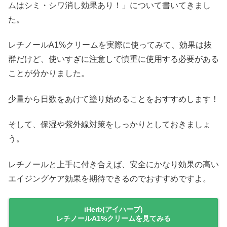
ムはシミ・シワ消し効果あり！」について書いてきまし
た。
レチノールA1%クリームを実際に使ってみて、効果は抜
群だけど、使いすぎに注意して慎重に使用する必要がある
ことが分かりました。
少量から日数をあけて塗り始めることをおすすめします！
そして、保湿や紫外線対策をしっかりとしておきましょ
う。
レチノールと上手に付き合えば、安全にかなり効果の高い
エイジングケア効果を期待できるのでおすすめですよ。
iHerb(アイハーブ)
レチノールA1%クリームを見てみる