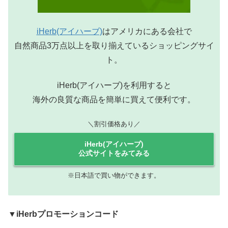
iHerb(アイハーブ)
はアメリカにある会社で
自然商品3万点以上を取り揃えているショッピングサイ
ト。
iHerb(アイハーブ)を利用すると
海外の良質な商品を簡単に買えて便利です。
＼割引価格あり／
iHerb(アイハーブ)
公式サイトをみてみる
※日本語で買い物ができます。
▼iHerbプロモーションコード