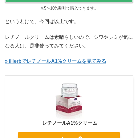
※5〜10%割引で購入できます。
というわけで、今回は以上です。
レチノールクリームは素晴らしいので、シワやシミが気に
なる人は、是非使ってみてください。
» iHerbでレチノールA1%クリームを見てみる
レチノールA1%クリーム