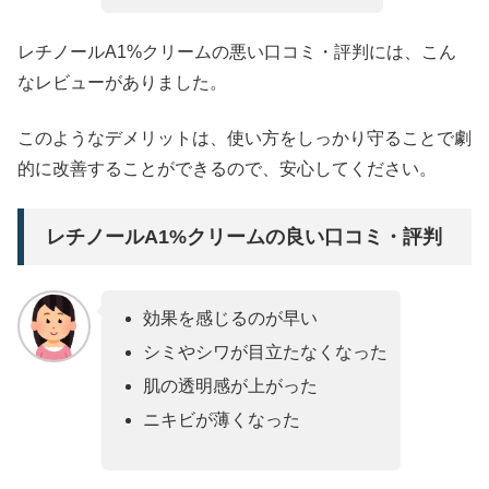
レチノールA1%クリームの悪い口コミ・評判には、こん
なレビューがありました。
このようなデメリットは、使い方をしっかり守ることで劇
的に改善することができるので、安心してください。
レチノールA1%クリームの良い口コミ・評判
効果を感じるのが早い
シミやシワが目立たなくなった
肌の透明感が上がった
ニキビが薄くなった