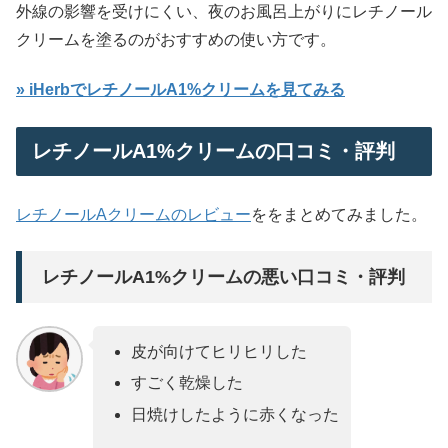
外線の影響を受けにくい、夜のお風呂上がりにレチノール
クリームを塗るのがおすすめの使い方です。
» iHerbでレチノールA1%クリームを見てみる
レチノールA1%クリームの口コミ・評判
レチノールAクリームのレビュー
ををまとめてみました。
レチノールA1%クリームの悪い口コミ・評判
皮が向けてヒリヒリした
すごく乾燥した
日焼けしたように赤くなった