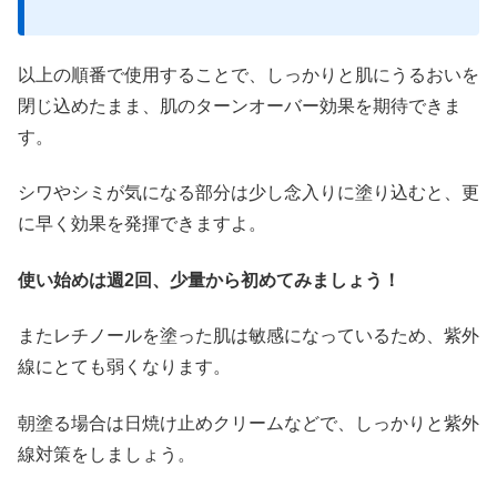
以上の順番で使用することで、しっかりと肌にうるおいを
閉じ込めたまま、肌のターンオーバー効果を期待できま
す。
シワやシミが気になる部分は少し念入りに塗り込むと、更
に早く効果を発揮できますよ。
使い始めは週2回、少量から初めてみましょう！
またレチノールを塗った肌は敏感になっているため、紫外
線にとても弱くなります。
朝塗る場合は日焼け止めクリームなどで、しっかりと紫外
線対策をしましょう。