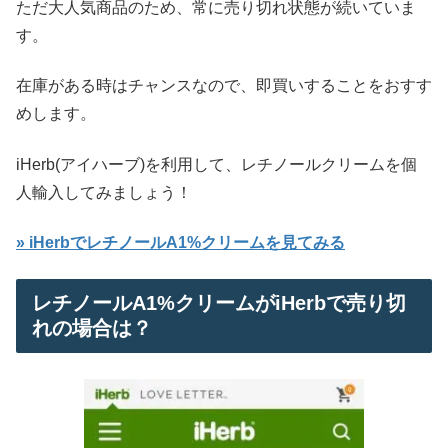
ただ大人気商品のため、常に売り切れ状態が続いていま
す。
在庫がある時はチャンスなので、即買いすることをおすす
めします。
iHerb(アイハーブ)を利用して、レチノールクリームを個
人輸入してみましょう！
» iHerbでレチノールA1%クリームを見てみる
レチノールA1%クリームがiHerbで売り切
れの場合は？