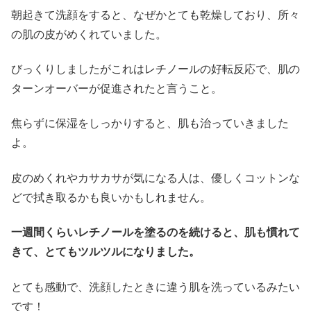
朝起きて洗顔をすると、なぜかとても乾燥しており、所々
の肌の皮がめくれていました。
びっくりしましたがこれはレチノールの好転反応で、肌の
ターンオーバーが促進されたと言うこと。
焦らずに保湿をしっかりすると、肌も治っていきました
よ。
皮のめくれやカサカサが気になる人は、優しくコットンな
どで拭き取るかも良いかもしれません。
一週間くらいレチノールを塗るのを続けると、肌も慣れて
きて、とてもツルツルになりました。
とても感動で、洗顔したときに違う肌を洗っているみたい
です！