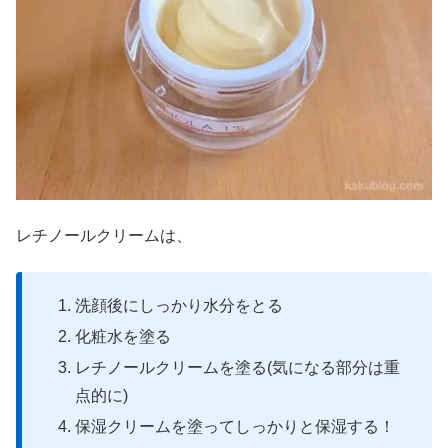
レチノールクリームは、
洗顔後にしっかり水分をとる
化粧水を塗る
レチノールクリームを塗る(気になる部分は重
点的に)
保湿クリームを塗ってしっかりと保湿する！