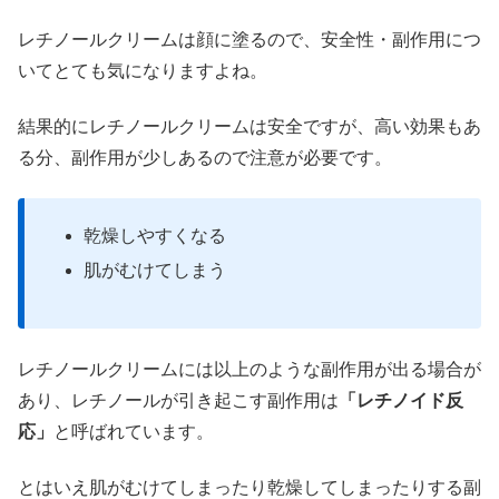
レチノールクリームは顔に塗るので、安全性・副作用につ
いてとても気になりますよね。
結果的にレチノールクリームは安全ですが、高い効果もあ
る分、副作用が少しあるので注意が必要です。
乾燥しやすくなる
肌がむけてしまう
レチノールクリームには以上のような副作用が出る場合が
あり、レチノールが引き起こす副作用は
「レチノイド反
応」
と呼ばれています。
とはいえ肌がむけてしまったり乾燥してしまったりする副