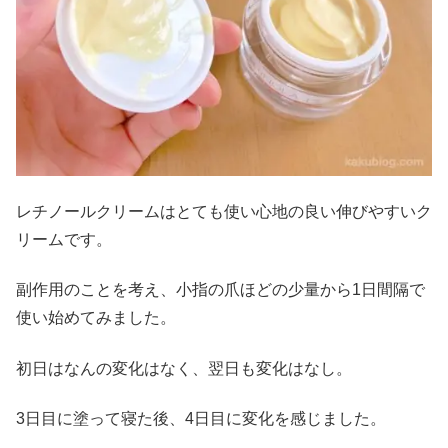
レチノールクリームはとても使い心地の良い伸びやすいク
リームです。
副作用のことを考え、小指の爪ほどの少量から1日間隔で
使い始めてみました。
初日はなんの変化はなく、翌日も変化はなし。
3日目に塗って寝た後、4日目に変化を感じました。