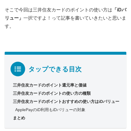
そこで今回は三井住友カードのポイントの使い方は
「iDバ
リュー」
一択ですよ！って記事を書いていきたいと思いま
す。
タップできる目次
三井住友カードのポイント還元率と価値
三井住友カードのポイントの使い方の種類
三井住友カードのポイントおすすめの使い方はiDバリュー
ApplePayのiD利用もiDバリューの対象
まとめ