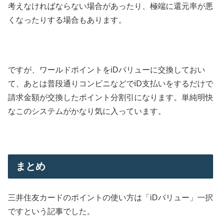
考えなければならない場合があったり、極端に還元率が悪
くなったりする場合もあります。
ですが、ワールドポイントをiDバリューに交換しておい
て、あとは普段通りコンビニなどでiD支払いをするだけで
請求金額が交換したポイント分割引になります。単純明快
なこのシステムがかなり気に入っています。
まとめ
三井住友カードのポイントの使い方は「iDバリュー」一択
ですという記事でした。