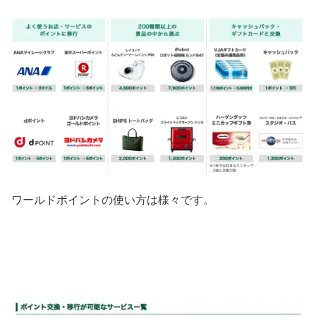
ワールドポイントの使い方は様々です。