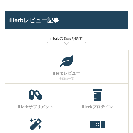
iHerbレビュー記事
iHerbの商品を探す
iHerbレビュー
全商品一覧
iHerbサプリメント
iHerbプロテイン