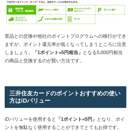
景品との交換や他社のポイントプログラムへの移行ができ
ますが、ポイント還元率が低くなってしまうところに注意
しましょう。
「1ポイント=5円相当」
となる5,000円相当
の商品と交換するのが賢い方法です。
三井住友カードのポイントおすすめの使い
方はiDバリュー
iDバリューを使用すると
「1ポイント=5円」
となり、ポイ
ントを無駄なく使用することができてとてもお得です。