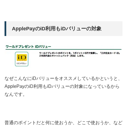
ApplePayのiD利用もiDバリューの対象
なぜこんなにiDバリューをオススメしているかというと、
ApplePayのiD利用もiDバリューの対象になっているから
なんです。
普通のポイントだと何に使おうか、どこで使おうか、など