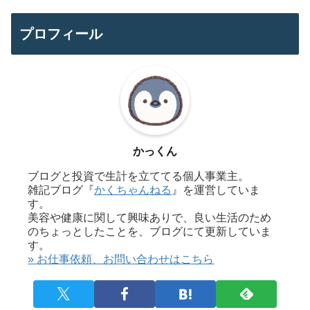
プロフィール
かっくん
ブログと投資で生計を立ててる個人事業主。
雑記ブログ『
かくちゃんねる
』を運営していま
す。
美容や健康に関して興味ありで、良い生活のため
のちょっとしたことを、ブログにて更新していま
す。
» お仕事依頼、お問い合わせはこちら