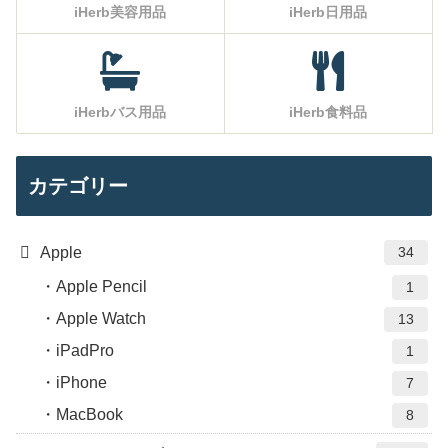
iHerb美容用品
iHerb日用品
iHerbバス用品
iHerb食料品
カテゴリー
Apple
34
Apple Pencil
1
Apple Watch
13
iPadPro
1
iPhone
7
MacBook
8