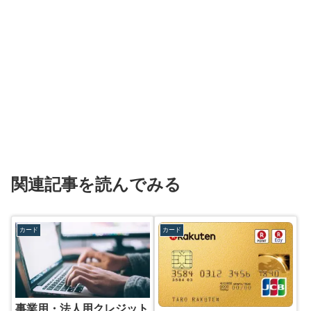
関連記事を読んでみる
カード
カード
事業用・法人用クレジット