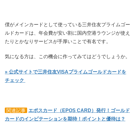
僕がメインカードとして使っている三井住友プライムゴー
ルドカードは、年会費が安い割に国内空港ラウンジが使え
たりとかなりサービスが手厚いことで有名です。
気になる方は、この機会に作ってみてはどうでしょうか。
» 公式サイトで三井住友VISAプライムゴールドカードを
チェック
関連記事
エポスカード（EPOS CARD）発行！ゴールド
カードのインビテーションを期待！ポイントと優待は？