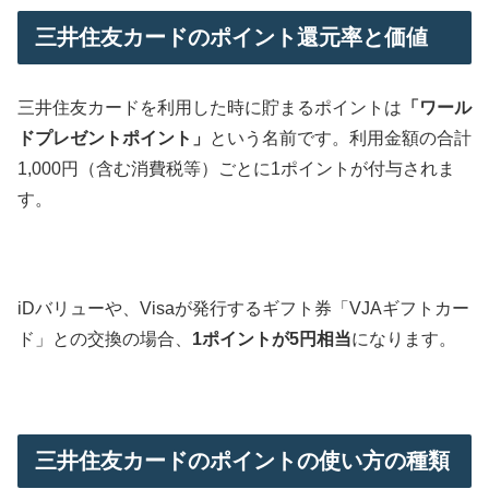
三井住友カードのポイント還元率と価値
三井住友カードを利用した時に貯まるポイントは
「ワール
ドプレゼントポイント」
という名前です。利用金額の合計
1,000円（含む消費税等）ごとに1ポイントが付与されま
す。
iDバリューや、Visaが発行するギフト券「VJAギフトカー
ド」との交換の場合、
1ポイントが5円相当
になります。
三井住友カードのポイントの使い方の種類