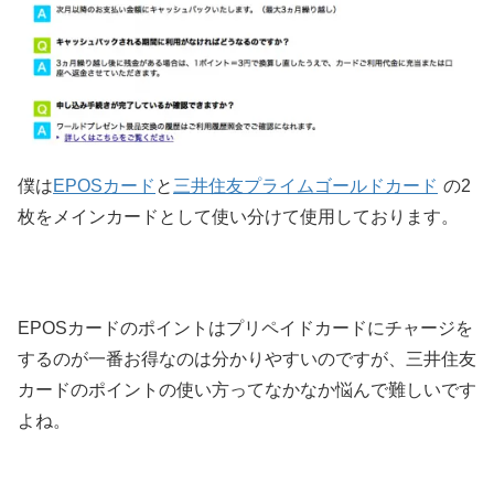
僕は
EPOSカード
と
三井住友プライムゴールドカード
の2
枚をメインカードとして使い分けて使用しております。
EPOSカードのポイントはプリペイドカードにチャージを
するのが一番お得なのは分かりやすいのですが、三井住友
カードのポイントの使い方ってなかなか悩んで難しいです
よね。