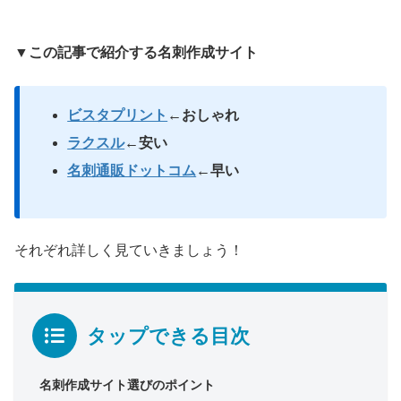
▼この記事で紹介する名刺作成サイト
ビスタプリント
←おしゃれ
ラクスル
←安い
名刺通販ドットコム
←早い
それぞれ詳しく見ていきましょう！
タップできる目次
名刺作成サイト選びのポイント