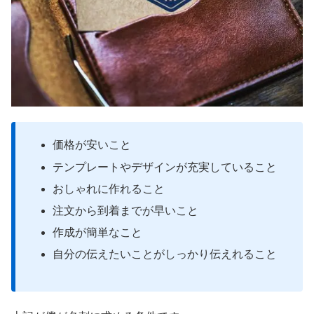
価格が安いこと
テンプレートやデザインが充実していること
おしゃれに作れること
注文から到着までが早いこと
作成が簡単なこと
自分の伝えたいことがしっかり伝えれること