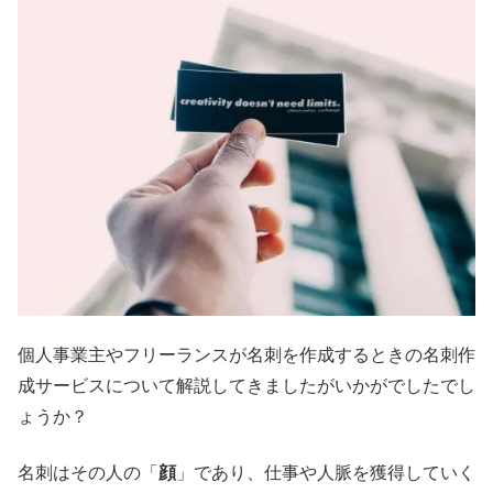
個人事業主やフリーランスが名刺を作成するときの名刺作
成サービスについて解説してきましたがいかがでしたでし
ょうか？
名刺はその人の「
顔
」であり、仕事や人脈を獲得していく