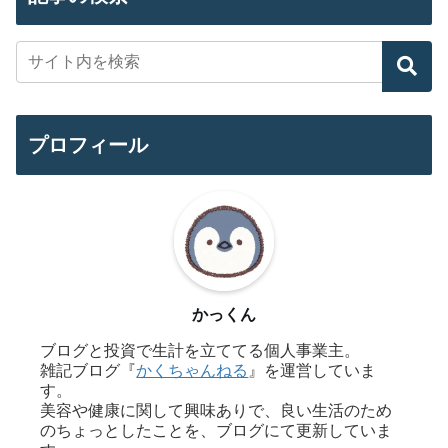
プロフィール
かっくん
ブログと投資で生計を立ててる個人事業主。
雑記ブログ『
かくちゃんねる
』を運営していま
す。
美容や健康に関して興味ありで、良い生活のため
のちょっとしたことを、ブログにて更新していま