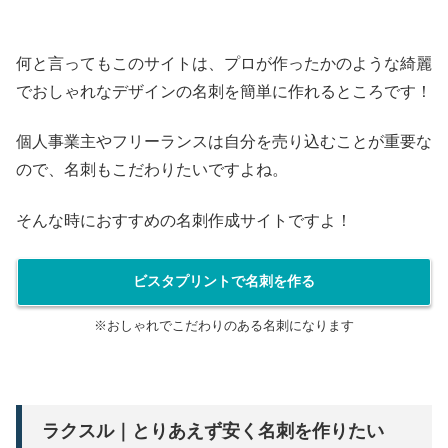
何と言ってもこのサイトは、プロが作ったかのような綺麗
でおしゃれなデザインの名刺を簡単に作れるところです！
個人事業主やフリーランスは自分を売り込むことが重要な
ので、名刺もこだわりたいですよね。
そんな時におすすめの名刺作成サイトですよ！
ビスタプリントで名刺を作る
※おしゃれでこだわりのある名刺になります
ラクスル｜とりあえず安く名刺を作りたい