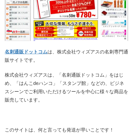
名刺通販ドットコム
は、株式会社ウィズアスの名刺専門通
販サイトです。
株式会社ウィズアスは、「名刺通販ドットコム」をはじ
め、「はんこdeハンコ」「スタンプ館」などの、ビジネ
スシーンでご利用いただけるツールを中心に様々な商品を
販売しています。
このサイトは、何と言っても発送が早いことです！