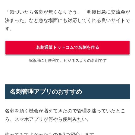
「気づいたら名刺が無くなりそう」「明後日急に交流会が
決まった」など急な場面にも対応してくれる良いサイトで
す。
名刺通販ドットコムで名刺を作る
※急用にも便利で、ビジネスよりの名刺です
名刺管理アプリのおすすめ
名刺を頂く機会が増えてきたので管理を迷っていたとこ
ろ、スマホアプリが何やら便利みたい。
使ってみてよかったものを2つ紹介します。