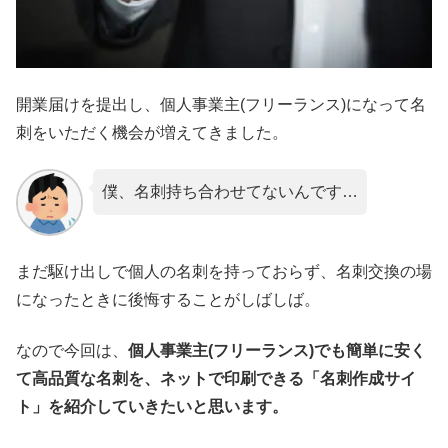
開業届けを提出し、個人事業主(フリーランス)になって名
刺をいただく機会が増えてきました。
僕、名刺持ち合わせてないんです…
まだ駆け出しで個人の名刺を持っておらず、名刺交換の場
になったときに後悔することがしばしば。
なので今回は、
個人事業主(フリーランス)でも簡単に安く
て高品質な名刺を、ネットで印刷できる「名刺作成サイ
ト」を紹介していきたいと思います。