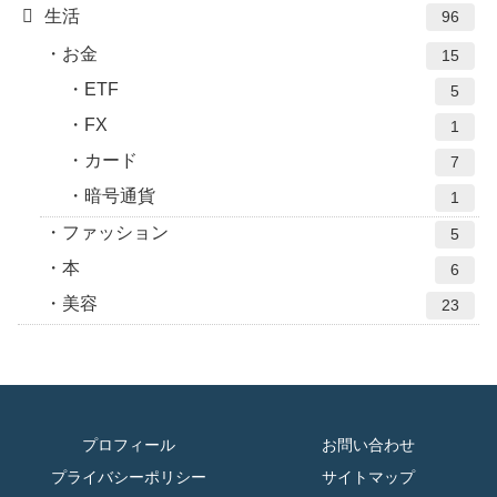
生活
96
お金
15
ETF
5
FX
1
カード
7
暗号通貨
1
ファッション
5
本
6
美容
23
プロフィール
お問い合わせ
プライバシーポリシー
サイトマップ