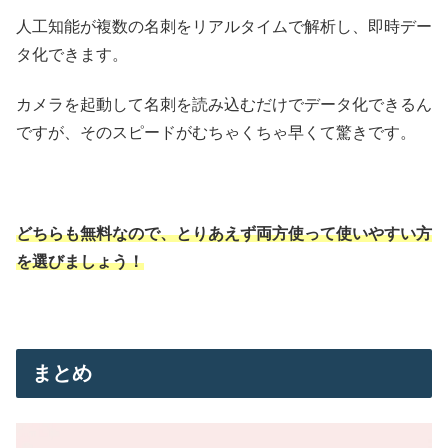
人工知能が複数の名刺をリアルタイムで解析し、即時デー
タ化できます。
カメラを起動して名刺を読み込むだけでデータ化できるん
ですが、そのスピードがむちゃくちゃ早くて驚きです。
どちらも無料なので、とりあえず両方使って使いやすい方
を選びましょう！
まとめ