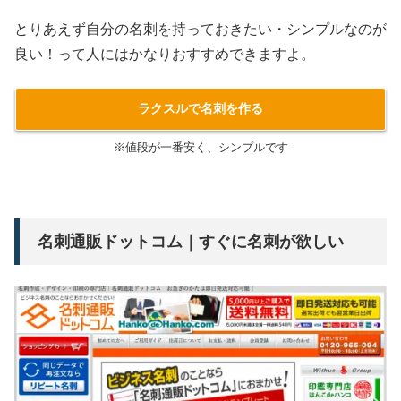
とりあえず自分の名刺を持っておきたい・シンプルなのが
良い！って人にはかなりおすすめできますよ。
ラクスルで名刺を作る
※値段が一番安く、シンプルです
名刺通販ドットコム｜すぐに名刺が欲しい