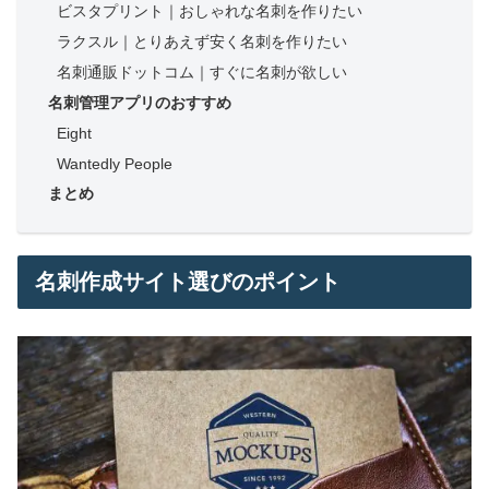
ビスタプリント｜おしゃれな名刺を作りたい
ラクスル｜とりあえず安く名刺を作りたい
名刺通販ドットコム｜すぐに名刺が欲しい
名刺管理アプリのおすすめ
Eight
Wantedly People
まとめ
名刺作成サイト選びのポイント