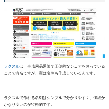
ラクスル
は、事務用品通販で圧倒的なシェアを誇っている
ことで有名ですが、実は名刺も作成しているんです。
ラクスルで作れる名刺はシンプルで分かりやすく、値段か
かなり安いのが特徴的です。