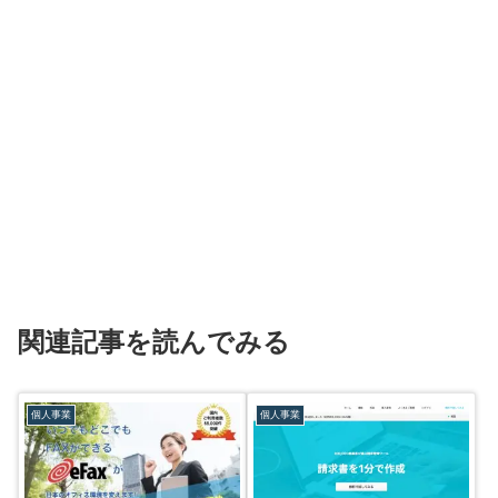
関連記事を読んでみる
個人事業
個人事業