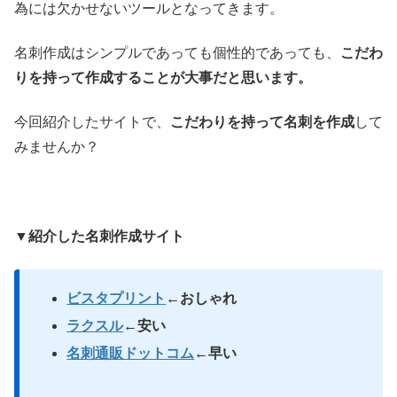
為には欠かせないツールとなってきます。
名刺作成はシンプルであっても個性的であっても、
こだわ
りを持って作成することが大事だと思います。
今回紹介したサイトで、
こだわりを持って名刺を作成
して
みませんか？
▼紹介した名刺作成サイト
ビスタプリント
←おしゃれ
ラクスル
←安い
名刺通販ドットコム
←早い