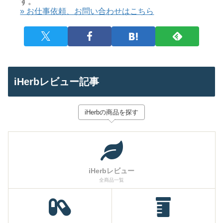
す。
» お仕事依頼、お問い合わせはこちら
iHerbレビュー記事
iHerbの商品を探す
iHerbレビュー
全商品一覧