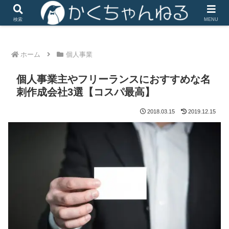
iHerbは楽天リーベイツ経由で楽天ポイントがザクザク
検索
MENU
ホーム
個人事業
個人事業主やフリーランスにおすすめな名
刺作成会社3選【コスパ最高】
2018.03.15
2019.12.15