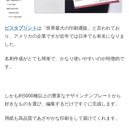
ビスタプリント
は「世界最大の印刷通販」と言われてお
り、アメリカの企業ですが近年では日本でも有名になりま
した。
名刺作成がとても簡単で、かなり使いやすいのが特徴的で
す。
しかも約5000種以上の豊富なデザインテンプレートから
好きなものを選び、編集するだけですぐに完成します。
用紙も高品質であざやかな印刷をして届けてくれます。