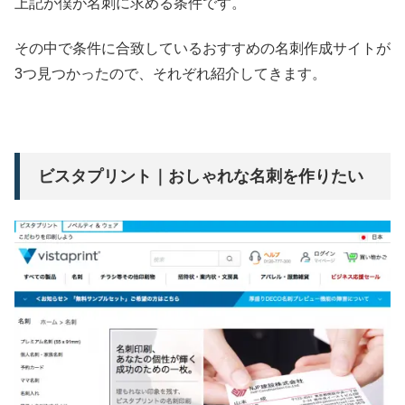
上記が僕が名刺に求める条件です。
その中で条件に合致しているおすすめの名刺作成サイトが
3つ見つかったので、それぞれ紹介してきます。
ビスタプリント｜おしゃれな名刺を作りたい