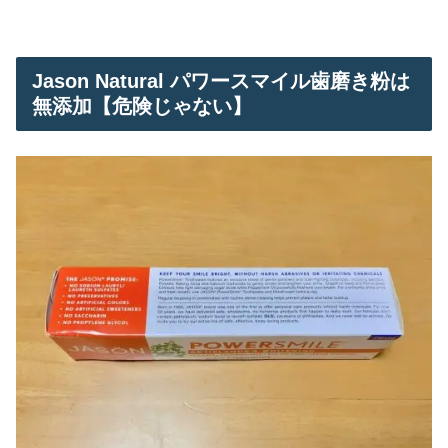
Jason Natural パワースマイル歯磨き粉は
無添加【危険じゃない】