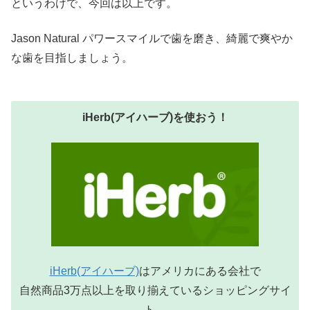
というわけで、今回は以上です。
Jason Natural パワースマイルで歯を磨き、綺麗で爽やか
な歯を目指しましょう。
iHerb(アイハーブ)を使おう！
iHerb(アイハーブ)
はアメリカにある会社で
自然商品3万点以上を取り揃えているショッピングサイ
ト。