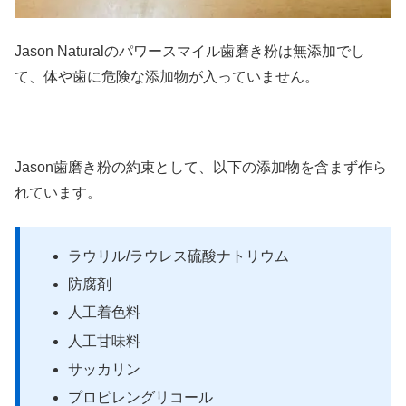
Jason Naturalのパワースマイル歯磨き粉は無添加でし
て、体や歯に危険な添加物が入っていません。
Jason歯磨き粉の約束として、以下の添加物を含まず作ら
れています。
ラウリル/ラウレス硫酸ナトリウム
防腐剤
人工着色料
人工甘味料
サッカリン
プロピレングリコール