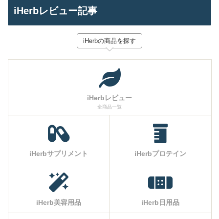
iHerbレビュー記事
iHerbの商品を探す
iHerbレビュー
全商品一覧
iHerbサプリメント
iHerbプロテイン
iHerb美容用品
iHerb日用品