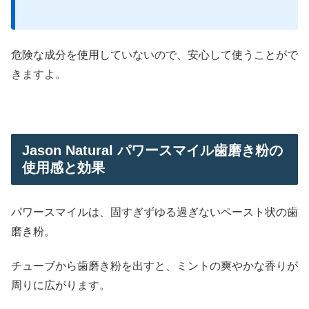
危険な成分を使用していないので、安心して使うことがで
きますよ。
Jason Natural パワースマイル歯磨き粉の
使用感と効果
パワースマイルは、固すぎずゆる過ぎないペースト状の歯
磨き粉。
チューブから歯磨き粉を出すと、ミントの爽やかな香りが
周りに広がります。