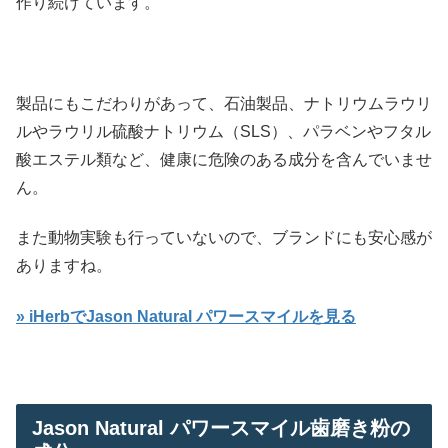
作り続けています。
製品にもこだわりがあって、石油製品、ナトリウムラウリ
ルやラウリル硫酸ナトリウム（SLS）、パラベンやフタル
酸エステル類など、健康に危険のある成分を含んでいませ
ん。
また動物実験も行っていないので、ブランドにも安心感が
ありますね。
» iHerbでJason Natural パワースマイルを見る
Jason Natural パワースマイル歯磨き粉の