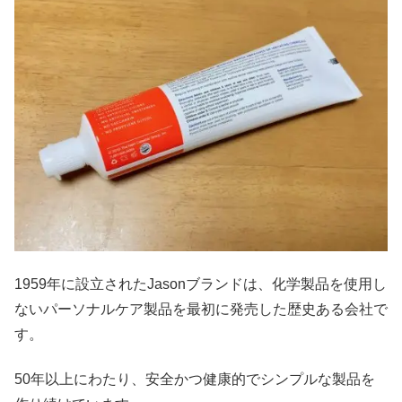
1959年に設立されたJasonブランドは、化学製品を使用し
ないパーソナルケア製品を最初に発売した歴史ある会社で
す。
50年以上にわたり、安全かつ健康的でシンプルな製品を