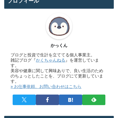
プロフィール
かっくん
ブログと投資で生計を立ててる個人事業主。
雑記ブログ『
かくちゃんねる
』を運営していま
す。
美容や健康に関して興味ありで、良い生活のため
のちょっとしたことを、ブログにて更新していま
す。
» お仕事依頼、お問い合わせはこちら