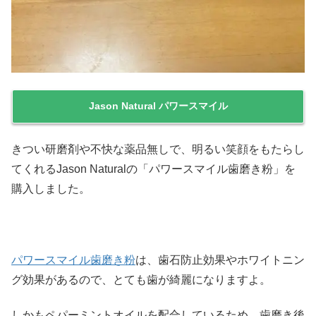
Jason Natural パワースマイル
きつい研磨剤や不快な薬品無しで、明るい笑顔をもたらし
てくれるJason Naturalの「パワースマイル歯磨き粉」を
購入しました。
パワースマイル歯磨き粉
は、歯石防止効果やホワイトニン
グ効果があるので、とても歯が綺麗になりますよ。
しかもペパーミントオイルを配合しているため、歯磨き後