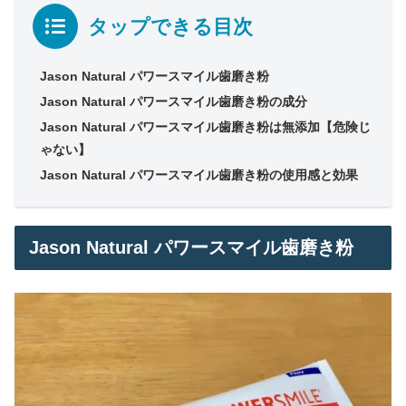
タップできる目次
Jason Natural パワースマイル歯磨き粉
Jason Natural パワースマイル歯磨き粉の成分
Jason Natural パワースマイル歯磨き粉は無添加【危険じ
ゃない】
Jason Natural パワースマイル歯磨き粉の使用感と効果
Jason Natural パワースマイル歯磨き粉